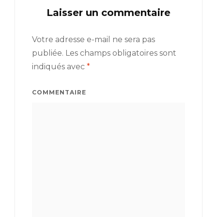
Laisser un commentaire
Votre adresse e-mail ne sera pas
publiée.
Les champs obligatoires sont
indiqués avec
*
COMMENTAIRE