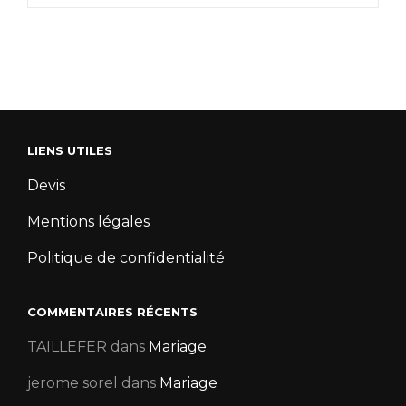
LIENS UTILES
Devis
Mentions légales
Politique de confidentialité
COMMENTAIRES RÉCENTS
TAILLEFER
dans
Mariage
jerome sorel
dans
Mariage