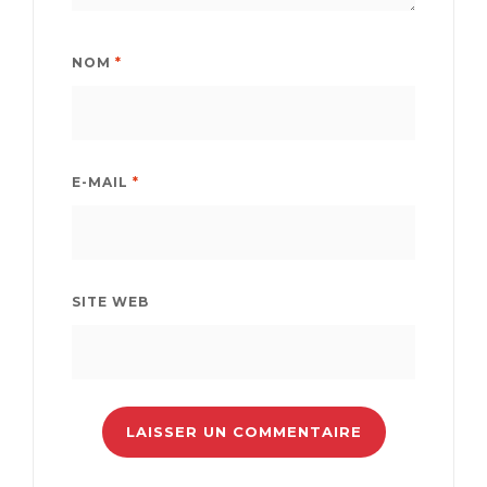
NOM
*
E-MAIL
*
SITE WEB